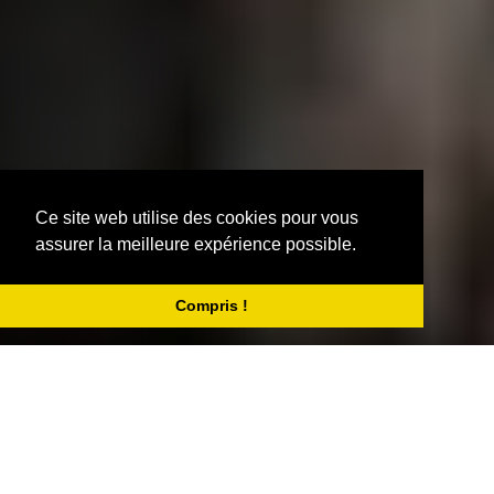
Ce site web utilise des cookies pour vous
assurer la meilleure expérience possible.
Compris !
CHARCUTERIE DU LUBERON
▾
Mentions Légales